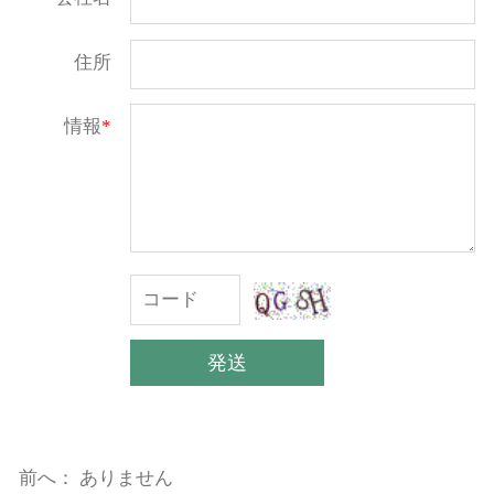
住所
情報
*
発送
前へ： ありません