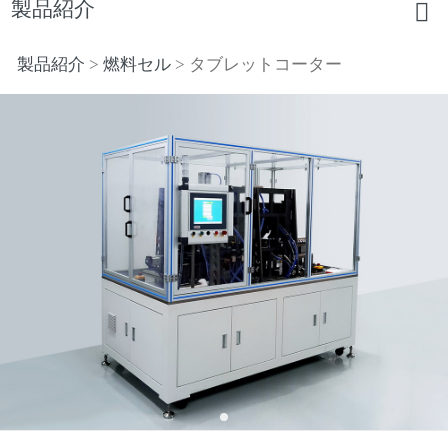
製品紹介
製品紹介
>
燃料セル
>
タブレットコーター
タブレットコーター