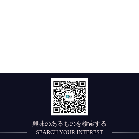
興味のあるものを検索する
SEARCH YOUR INTEREST